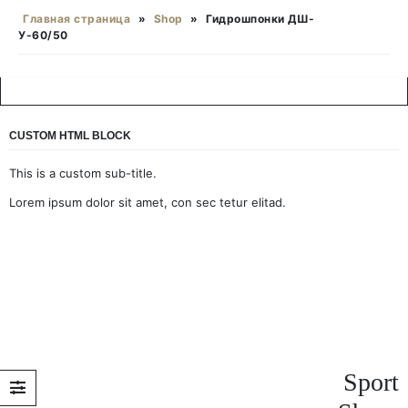
Главная страница
»
Shop
»
Гидрошпонки ДШ-
У-60/50
CUSTOM HTML BLOCK
This is a custom sub-title.
Lorem ipsum dolor sit amet, con sec tetur elitad.
Sport