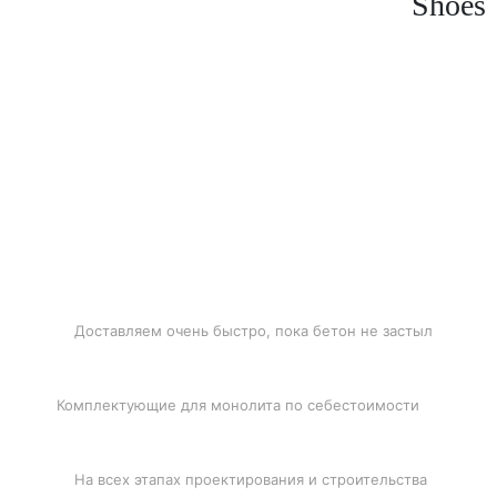
Shoes
БЫСТРАЯ ДОСТАВКА
Доставляем очень быстро, пока бетон не застыл
ЛУЧШИЕ ЦЕНЫ
Комплектующие для монолита по себестоимости
ПОДДЕРЖКА
На всех этапах проектирования и строительства