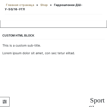
Главная страница
»
Shop
»
Гидрошпонки ДШ-
У-50/16-УГЛ
CUSTOM HTML BLOCK
This is a custom sub-title.
Lorem ipsum dolor sit amet, con sec tetur elitad.
Sport