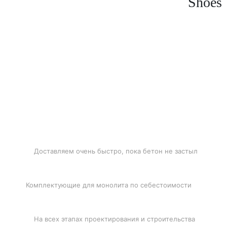
Shoes
БЫСТРАЯ ДОСТАВКА
Доставляем очень быстро, пока бетон не застыл
ЛУЧШИЕ ЦЕНЫ
Комплектующие для монолита по себестоимости
ПОДДЕРЖКА
На всех этапах проектирования и строительства