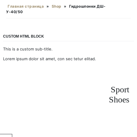
Главная страница
»
Shop
»
Гидрошпонки ДШ-
У-40/50
CUSTOM HTML BLOCK
This is a custom sub-title.
Lorem ipsum dolor sit amet, con sec tetur elitad.
Sport
Shoes