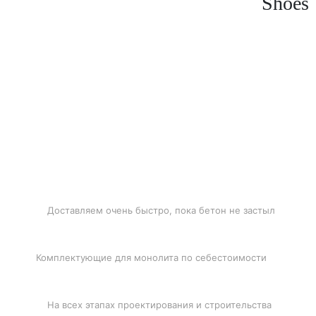
Shoes
БЫСТРАЯ ДОСТАВКА
Доставляем очень быстро, пока бетон не застыл
ЛУЧШИЕ ЦЕНЫ
Комплектующие для монолита по себестоимости
ПОДДЕРЖКА
На всех этапах проектирования и строительства