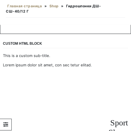
Главная страница
»
Shop
»
Гидрошпонки ДШ-
СШ-40/12 Г
CUSTOM HTML BLOCK
This is a custom sub-title.
Lorem ipsum dolor sit amet, con sec tetur elitad.
Sport