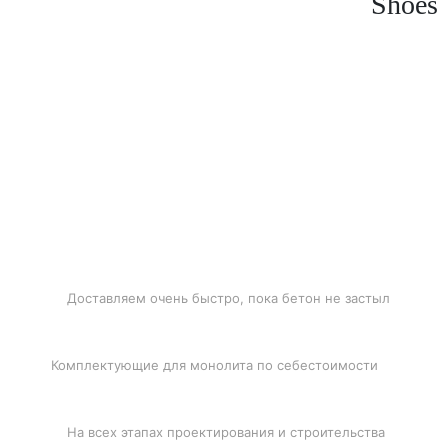
Shoes
БЫСТРАЯ ДОСТАВКА
Доставляем очень быстро, пока бетон не застыл
ЛУЧШИЕ ЦЕНЫ
Комплектующие для монолита по себестоимости
ПОДДЕРЖКА
На всех этапах проектирования и строительства