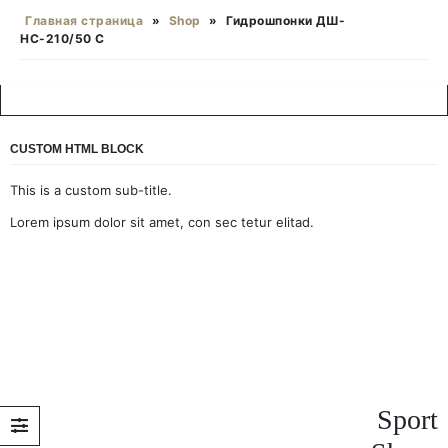
Главная страница
»
Shop
»
Гидрошпонки ДШ-
НС-210/50 С
CUSTOM HTML BLOCK
This is a custom sub-title.
Lorem ipsum dolor sit amet, con sec tetur elitad.
Sport