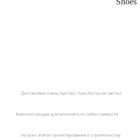
Shoes
БЫСТРАЯ ДОСТАВКА
Доставляем очень быстро, пока бетон не застыл
ЛУЧШИЕ ЦЕНЫ
Комплектующие для монолита по себестоимости
ПОДДЕРЖКА
На всех этапах проектирования и строительства