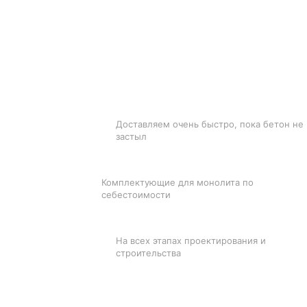
БЫСТРАЯ ДОСТАВКА
Доставляем очень быстро, пока бетон не
застыл
ЛУЧШИЕ ЦЕНЫ
Комплектующие для монолита по
себестоимости
ПОДДЕРЖКА
На всех этапах проектирования и
строительства