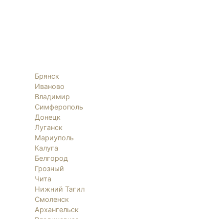
Брянск
Иваново
Владимир
Симферополь
Донецк
Луганск
Мариуполь
Калуга
Белгород
Грозный
Чита
Нижний Тагил
Смоленск
Архангельск