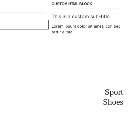
CUSTOM HTML BLOCK
This is a custom sub-title.
Lorem ipsum dolor sit amet, con sec
tetur elitad.
Sport
Shoes