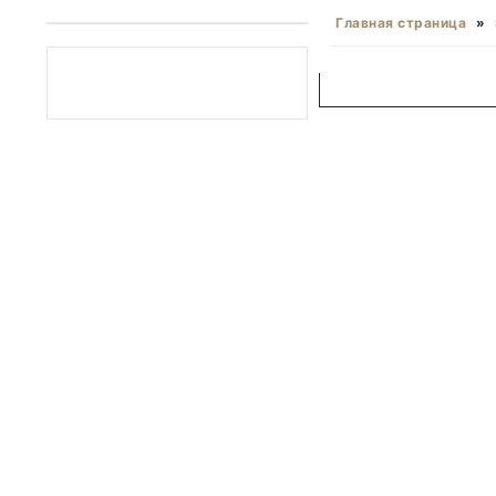
Главная страница
»