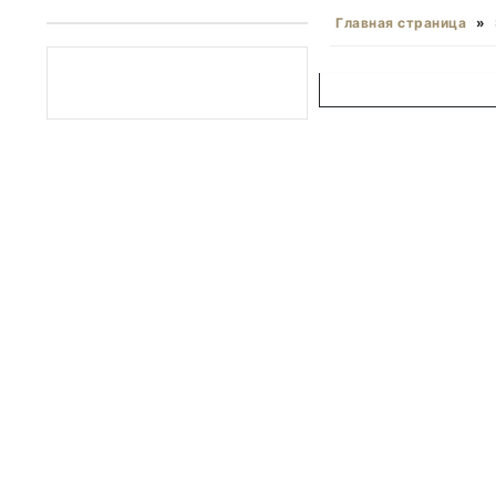
Главная страница
»