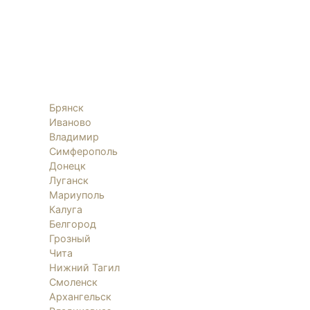
Брянск
Иваново
Владимир
Симферополь
Донецк
Луганск
Мариуполь
Калуга
Белгород
Грозный
Чита
Нижний Тагил
Смоленск
Архангельск