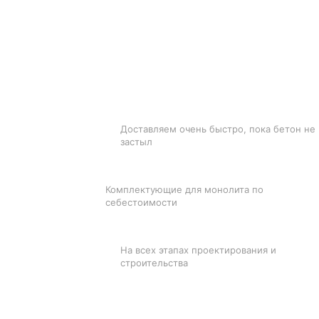
БЫСТРАЯ ДОСТАВКА
Доставляем очень быстро, пока бетон не
застыл
ЛУЧШИЕ ЦЕНЫ
Комплектующие для монолита по
себестоимости
ПОДДЕРЖКА
На всех этапах проектирования и
строительства