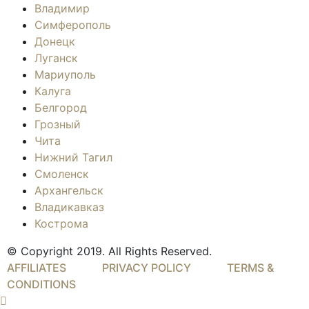
Владимир
Симферополь
Донецк
Луганск
Мариуполь
Калуга
Белгород
Грозный
Чита
Нижний Тагил
Смоленск
Архангельск
Владикавказ
Кострома
© Copyright 2019. All Rights Reserved.
AFFILIATES
PRIVACY POLICY
TERMS &
CONDITIONS