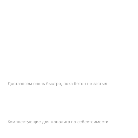
БЫСТРАЯ ДОСТАВКА
Доставляем очень быстро, пока бетон не застыл
ЛУЧШИЕ ЦЕНЫ
Комплектующие для монолита по себестоимости