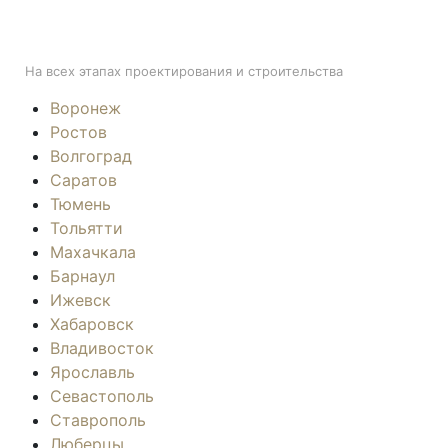
ПОДДЕРЖКА
На всех этапах проектирования и строительства
Воронеж
Ростов
Волгоград
Саратов
Тюмень
Тольятти
Махачкала
Барнаул
Ижевск
Хабаровск
Владивосток
Ярославль
Севастополь
Ставрополь
Люберцы