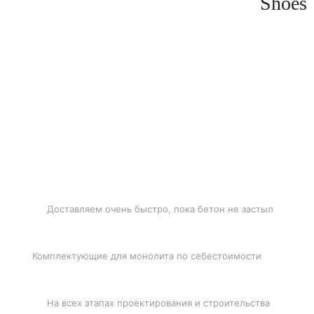
Shoes
БЫСТРАЯ ДОСТАВКА
Доставляем очень быстро, пока бетон не застыл
ЛУЧШИЕ ЦЕНЫ
Комплектующие для монолита по себестоимости
ПОДДЕРЖКА
На всех этапах проектирования и строительства