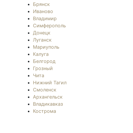
Брянск
Иваново
Владимир
Симферополь
Донецк
Луганск
Мариуполь
Калуга
Белгород
Грозный
Чита
Нижний Тагил
Смоленск
Архангельск
Владикавказ
Кострома