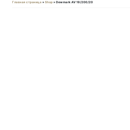
Главная страница
»
Shop
»
Dewmark AV 19/200/20