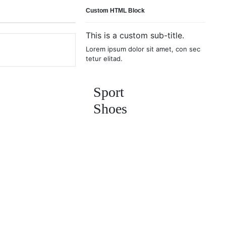
Custom HTML Block
This is a custom sub-title.
Lorem ipsum dolor sit amet, con sec
tetur elitad.
Sport
Shoes