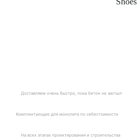
Shoes
БЫСТРАЯ ДОСТАВКА
Доставляем очень быстро, пока бетон не застыл
ЛУЧШИЕ ЦЕНЫ
Комплектующие для монолита по себестоимости
ПОДДЕРЖКА
На всех этапах проектирования и строительства