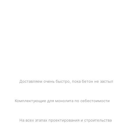
БЫСТРАЯ ДОСТАВКА
Доставляем очень быстро, пока бетон не застыл
ЛУЧШИЕ ЦЕНЫ
Комплектующие для монолита по себестоимости
ПОДДЕРЖКА
На всех этапах проектирования и строительства